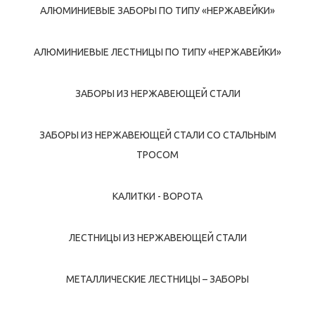
АЛЮМИНИЕВЫЕ ЗАБОРЫ ПО ТИПУ «НЕРЖАВЕЙКИ»
АЛЮМИНИЕВЫЕ ЛЕСТНИЦЫ ПО ТИПУ «НЕРЖАВЕЙКИ»
ЗАБОРЫ ИЗ НЕРЖАВЕЮЩЕЙ СТАЛИ
ЗАБОРЫ ИЗ НЕРЖАВЕЮЩЕЙ СТАЛИ СО СТАЛЬНЫМ
ТРОСОМ
КАЛИТКИ - ВОРОТА
ЛЕСТНИЦЫ ИЗ НЕРЖАВЕЮЩЕЙ СТАЛИ
МЕТАЛЛИЧЕСКИЕ ЛЕСТНИЦЫ – ЗАБОРЫ