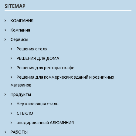
SITEMAP
КОМПАНИЯ
Компания
Сервисы
Решения отеля
РЕШЕНИЯ ДЛЯ ДОМА
Решения для ресторан-кафе
Решения для коммерческих зданий и розничных
магазинов
Продукты
Нержавеющая сталь
СТЕКЛО
анодированный АЛЮМИНИЯ
РАБОТЫ