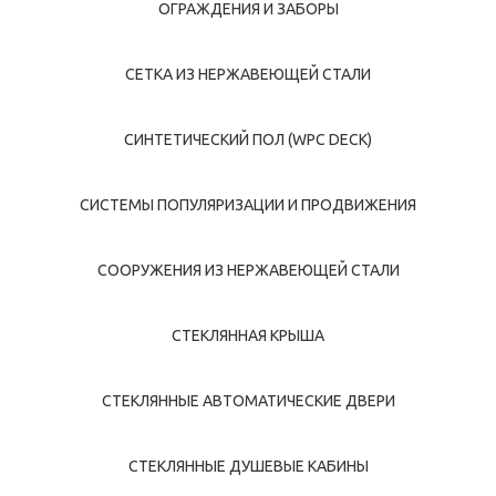
ОГРАЖДЕНИЯ И ЗАБОРЫ
СЕТКА ИЗ НЕРЖАВЕЮЩЕЙ СТАЛИ
СИНТЕТИЧЕСКИЙ ПОЛ (WPC DECK)
СИСТЕМЫ ПОПУЛЯРИЗАЦИИ И ПРОДВИЖЕНИЯ
СООРУЖЕНИЯ ИЗ НЕРЖАВЕЮЩЕЙ СТАЛИ
СТЕКЛЯННАЯ КРЫША
СТЕКЛЯННЫЕ АВТОМАТИЧЕСКИЕ ДВЕРИ
СТЕКЛЯННЫЕ ДУШЕВЫЕ КАБИНЫ