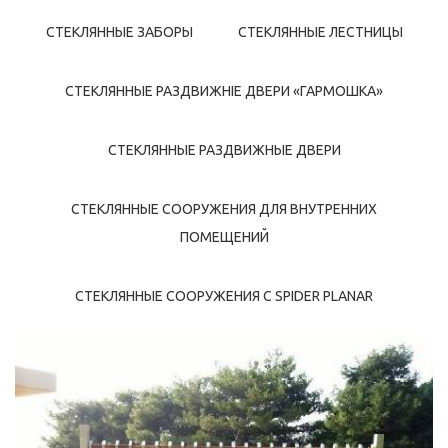
СТЕКЛЯННЫЕ ЗАБОРЫ
СТЕКЛЯННЫЕ ЛЕСТНИЦЫ
СТЕКЛЯННЫЕ РАЗДВИЖНІЕ ДВЕРИ «ГАРМОШКА»
СТЕКЛЯННЫЕ РАЗДВИЖНЫЕ ДВЕРИ
СТЕКЛЯННЫЕ СООРУЖЕНИЯ ДЛЯ ВНУТРЕННИХ
ПОМЕЩЕНИЙ
СТЕКЛЯННЫЕ СООРУЖЕНИЯ С SPIDER PLANAR
КАЛИТКИ – ВОРОТА