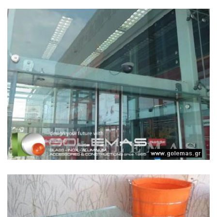
СТЕКЛЯННЫЕ АВТОМАТИЧЕСКИЕ
ДВЕРИ
...