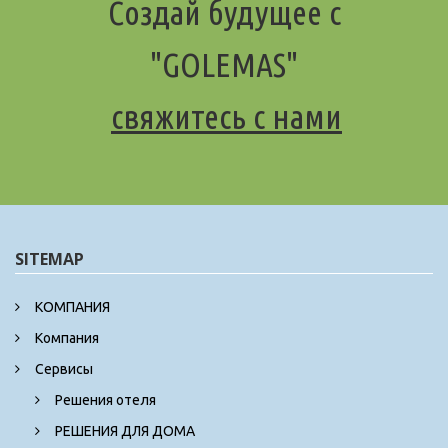
Создай будущее с
"GOLEMAS"
свяжитесь с нами
SITEMAP
КОМПАНИЯ
Компания
Сервисы
Решения отеля
РЕШЕНИЯ ДЛЯ ДОМА