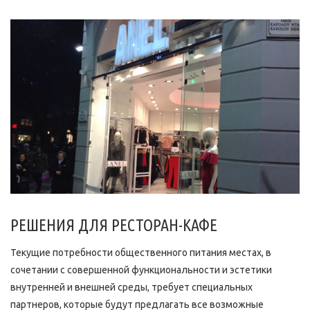
РЕШЕНИЯ ДЛЯ РЕСТОРАН-КАФЕ
Текущие потребности общественного питания местах, в
сочетании с совершенной функциональности и эстетики
внутренней и внешней среды, требует специальных
партнеров, которые будут предлагать все возможные