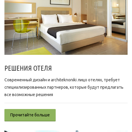
РЕШЕНИЯ ОТЕЛЯ
Современный дизайн и architeknoniki лицо отелях, требует
специализированных партнеров, которые будут предлагать
все возможные решения
Прочитайте больше