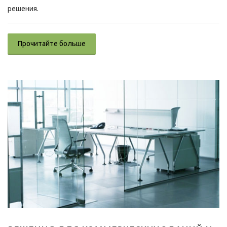
решения.
Прочитайте больше