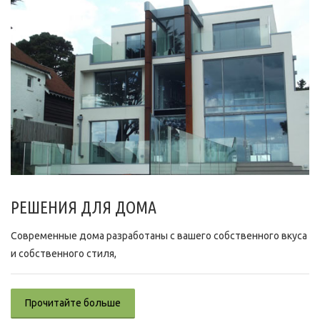
РЕШЕНИЯ ДЛЯ ДОМА
Современные дома разработаны с вашего собственного вкуса
и собственного стиля,
Прочитайте больше