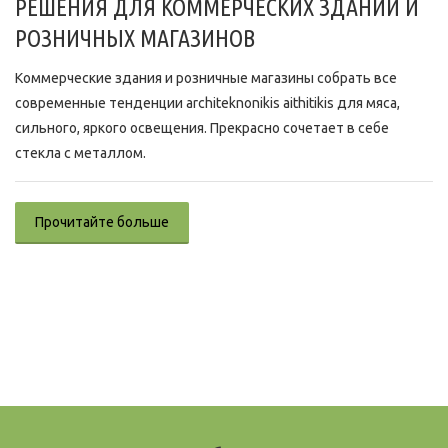
РЕШЕНИЯ ДЛЯ КОММЕРЧЕСКИХ ЗДАНИЙ И
РОЗНИЧНЫХ МАГАЗИНОВ
Коммерческие здания и розничные магазины собрать все
современные тенденции architeknonikis aithitikis для мяса,
сильного, яркого освещения. Прекрасно сочетает в себе
стекла с металлом.
Прочитайте больше