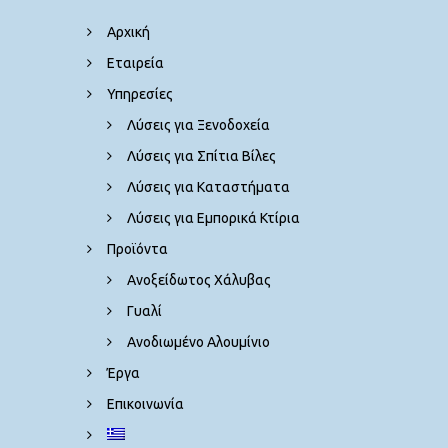
Αρχική
Εταιρεία
Υπηρεσίες
Λύσεις για Ξενοδοχεία
Λύσεις για Σπίτια Βίλες
Λύσεις για Καταστήματα
Λύσεις για Εμπορικά Κτίρια
Προϊόντα
Ανοξείδωτος Χάλυβας
Γυαλί
Ανοδιωμένο Αλουμίνιο
Έργα
Επικοινωνία